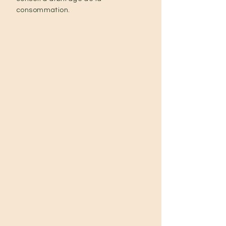
consommation.